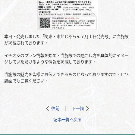
本日、発売しました「関東・東北じゃらん７月１日発売号」に当施設
が掲載されております。
イチオシのプラン情報を始め、当施設での過ごし方を具体的にイメー
ジしていただけるような情報を掲載しております。
当施設の魅力を皆様にお伝えできるものとなっておりますので、ぜひ
誌面でもご覧ください。
往前
下一個
記事一覧へ戻る