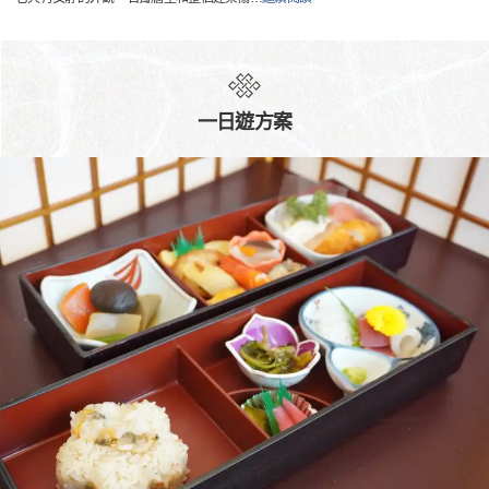
一日遊方案