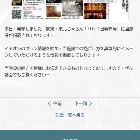
本日、発売しました「関東・東北じゃらん１０月１日発売号」に当施
設が掲載されております。
イチオシのプラン情報を始め、当施設での過ごし方を具体的にイメー
ジしていただけるような情報を掲載しております。
当施設の魅力を皆様にお伝えできるものとなっておりますので、ぜひ
誌面でもご覧ください。
往前
下一個
記事一覧へ戻る