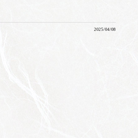
2025/04/08