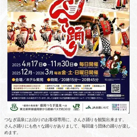
つなぎ温泉にお泊りのお客様専用に、さんさ踊りを観覧出来ます。
さんさ踊りにも色々な踊りがありまして、毎回違う団体の踊りが楽し
めます。